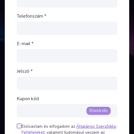
Telefonszám
*
E-mail
*
Jelszó
*
Kupon kód
Ellenőrzés
Elolvastam és elfogadom az
Általános Szerződési
Feltételeket
, valamint tudomásul veszem az